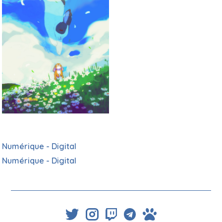
Numérique - Digital
Numérique - Digital