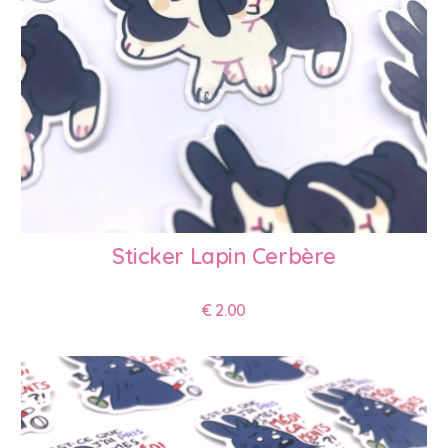
Sticker Lapin Cerbère
€
2.00