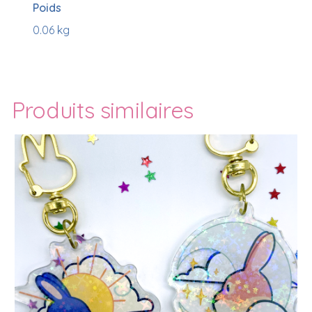
Poids
0.06 kg
Produits similaires