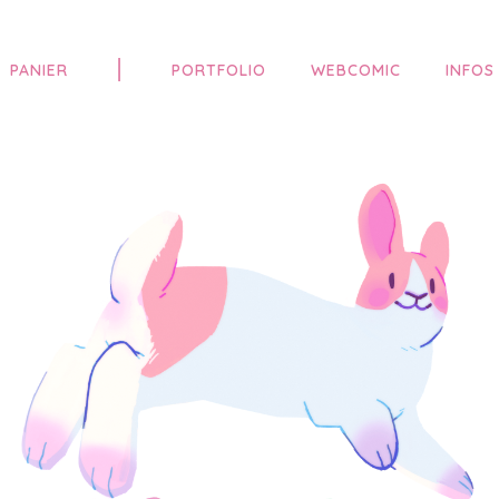
|
PANIER
PORTFOLIO
WEBCOMIC
INFOS