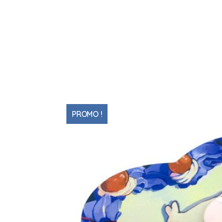
PROMO !