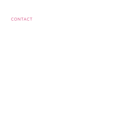
CONTACT